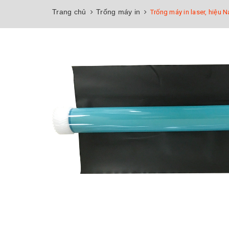
Trang chủ
Trống máy in
Trống máy in laser, hiệu 