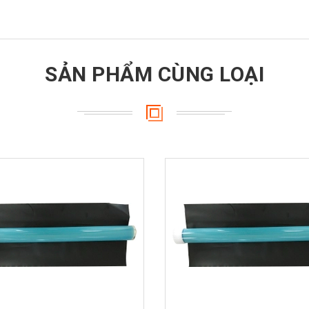
SẢN PHẨM CÙNG LOẠI