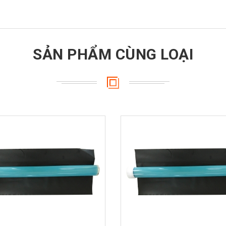
SẢN PHẨM CÙNG LOẠI