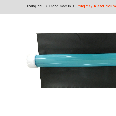
Trang chủ
Trống máy in
Trống máy in laser, hiệu 