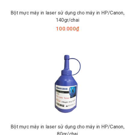
Bột mực máy in laser sử dụng cho máy in HP/Canon,
140gr/chai
100.000₫
Bột mực máy in laser sử dụng cho máy in HP/Canon,
80gr/chai