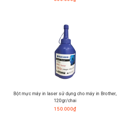
Bột mực máy in laser sử dụng cho máy in Brother,
120gr/chai
150.000₫