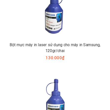
Bột mực máy in laser sử dụng cho máy in Samsung,
120gr/chai
130.000₫