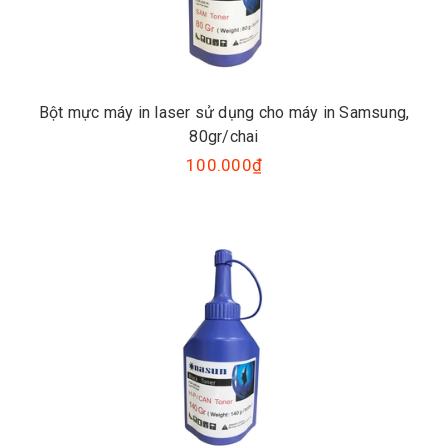
Bột mực máy in laser sử dụng cho máy in Samsung,
80gr/chai
100.000₫