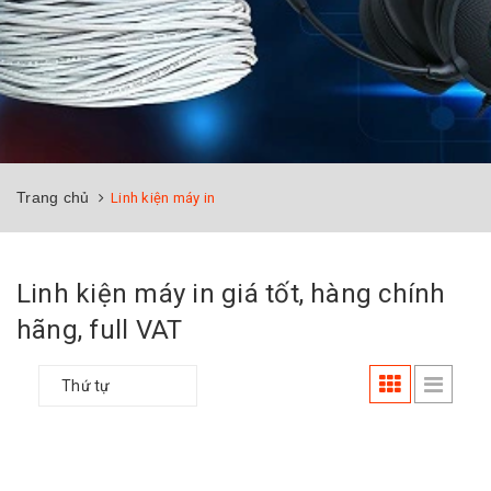
Trang chủ
Linh kiện máy in
Linh kiện máy in giá tốt, hàng chính
hãng, full VAT
Thứ tự