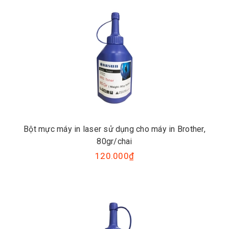
Bột mực máy in laser sử dụng cho máy in Brother,
80gr/chai
120.000₫