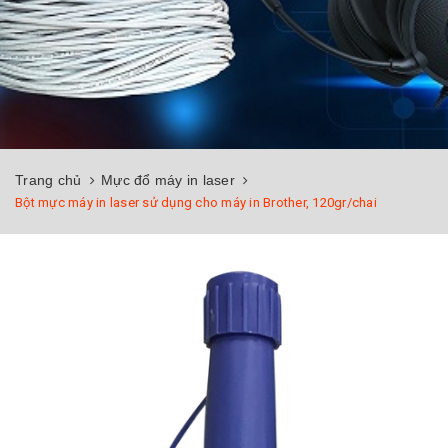
Trang chủ
Mực đổ máy in laser
Bột mực máy in laser sử dụng cho máy in Brother, 120gr/chai