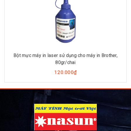
Bột mực máy in laser sử dụng cho máy in Brother,
80gr/chai
120.000₫