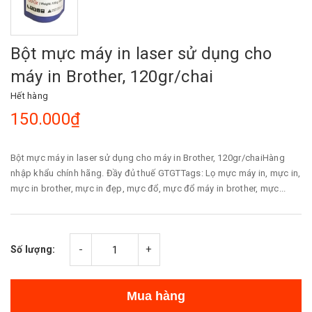
Bột mực máy in laser sử dụng cho
máy in Brother, 120gr/chai
Hết hàng
150.000₫
Bột mực máy in laser sử dụng cho máy in Brother, 120gr/chaiHàng
nhập khẩu chính hãng. Đầy đủ thuế GTGTTags: Lọ mực máy in, mực in,
mực in brother, mực in đẹp, mực đổ, mực đổ máy in brother, mực...
-
+
Số lượng:
Mua hàng