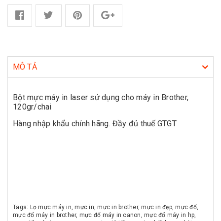
MÔ TẢ
Bột mực máy in laser sử dụng cho máy in Brother,
120gr/chai
Hàng nhập khẩu chính hãng. Đầy đủ thuế GTGT
Tags: Lọ mực máy in, mực in, mực in brother, mực in đẹp, mực đổ,
mực đổ máy in brother, mực đổ máy in canon, mực đổ máy in hp,