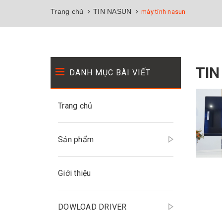
Trang chủ
TIN NASUN
máy tính nasun
TIN
DANH MỤC BÀI VIẾT
Trang chủ
Sản phẩm
Giới thiệu
DOWLOAD DRIVER