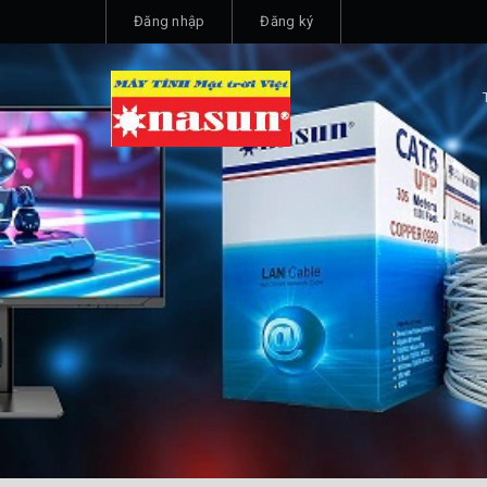
Đăng nhập
Đăng ký