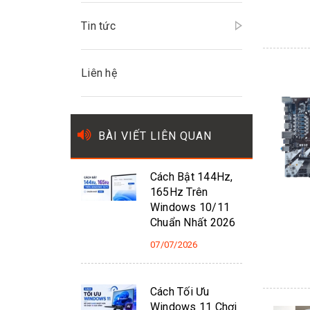
Tin tức
Liên hệ
BÀI VIẾT LIÊN QUAN
Cách Bật 144Hz,
165Hz Trên
Windows 10/11
Chuẩn Nhất 2026
07/07/2026
Cách Tối Ưu
Windows 11 Chơi