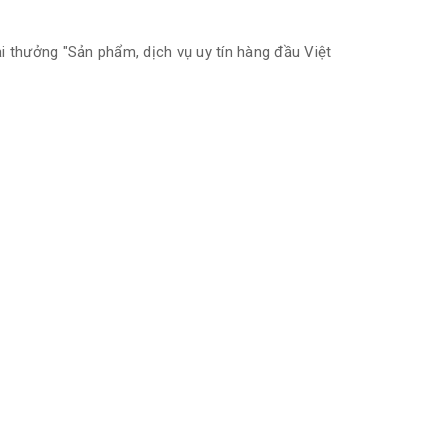
 thưởng "Sản phẩm, dịch vụ uy tín hàng đầu Việt