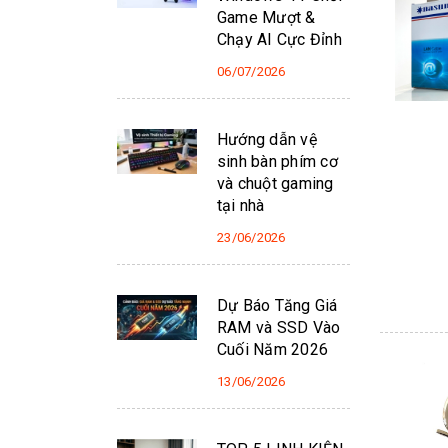
Game Mượt &
Chạy AI Cực Đỉnh
06/07/2026
Hướng dẫn vệ
sinh bàn phím cơ
và chuột gaming
tại nhà
23/06/2026
Dự Báo Tăng Giá
RAM và SSD Vào
Cuối Năm 2026
13/06/2026