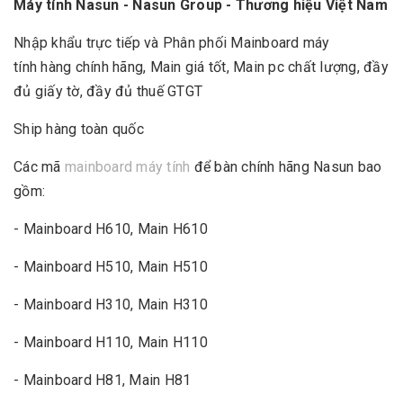
Máy tính Nasun - Nasun Group - Thương hiệu Việt Nam
Nhập khẩu trực tiếp và Phân phối Mainboard máy
tính hàng chính hãng, Main giá tốt, Main pc chất lượng, đầy
đủ giấy tờ, đầy đủ thuế GTGT
Ship hàng toàn quốc
Các mã
mainboard máy tính
để bàn chính hãng Nasun bao
gồm:
- Mainboard H610, Main H610
- Mainboard H510, Main H510
- Mainboard H310, Main H310
- Mainboard H110, Main H110
- Mainboard H81, Main H81