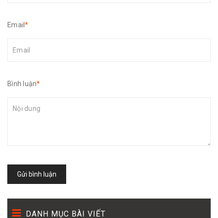
Email
*
Bình luận
*
Gửi bình luận
DANH MỤC BÀI VIẾT