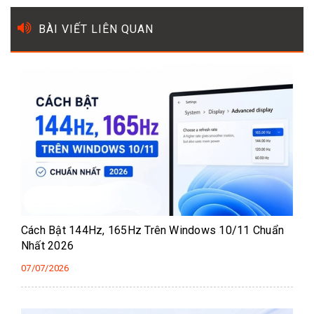
BÀI VIẾT LIÊN QUAN
Cách Bật 144Hz, 165Hz Trên Windows 10/11 Chuẩn
Nhất 2026
07/07/2026