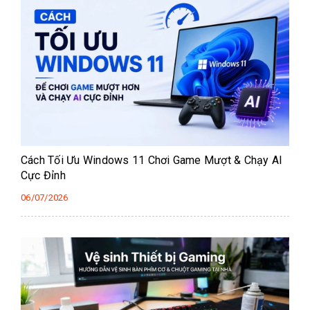
Cách Tối Ưu Windows 11 Chơi Game Mượt & Chạy AI
Cực Đỉnh
06/07/2026