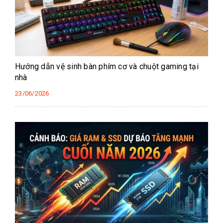
Hướng dẫn vệ sinh bàn phím cơ và chuột gaming tại
nhà
23/06/2026