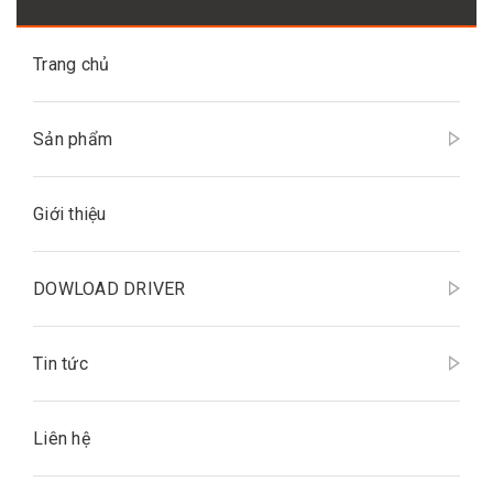
Trang chủ
Sản phẩm
Giới thiệu
DOWLOAD DRIVER
Tin tức
Liên hệ