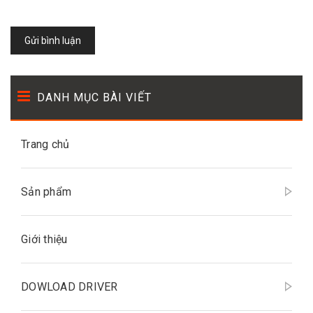
Gửi bình luận
DANH MỤC BÀI VIẾT
Trang chủ
Sản phẩm
Giới thiệu
DOWLOAD DRIVER