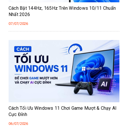
Cách Bật 144Hz, 165Hz Trên Windows 10/11 Chuẩn
Nhất 2026
07/07/2026
Cách Tối Ưu Windows 11 Chơi Game Mượt & Chạy AI
Cực Đỉnh
06/07/2026