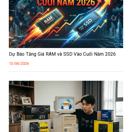
Dự Báo Tăng Giá RAM và SSD Vào Cuối Năm 2026
13/06/2026