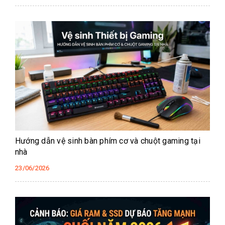
Hướng dẫn vệ sinh bàn phím cơ và chuột gaming tại
nhà
23/06/2026