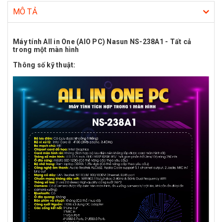
MÔ TẢ
Máy tính All in One (AIO PC) Nasun NS-238A1 - Tất cả
trong một màn hình
Thông số kỹ thuật: