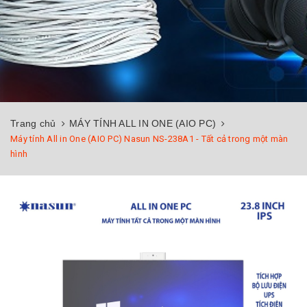
Trang chủ
MÁY TÍNH ALL IN ONE (AIO PC)
Máy tính All in One (AIO PC) Nasun NS-238A1 - Tất cả trong một màn
hình