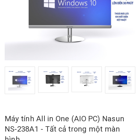
Máy tính All in One (AIO PC) Nasun
NS-238A1 - Tất cả trong một màn
hình