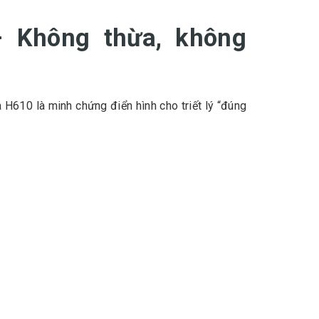
– Không thừa, không
H610 là minh chứng điển hình cho triết lý “đúng