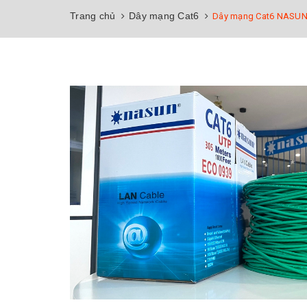
Trang chủ
Dây mạng Cat6
Dây mạng Cat6 NASUN