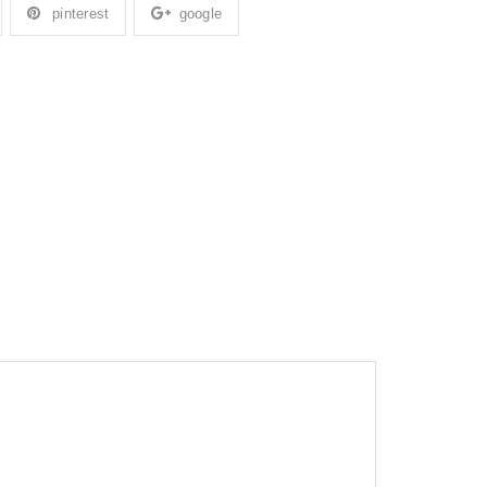
pinterest
google