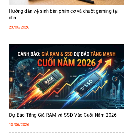
Hướng dẫn vệ sinh bàn phím cơ và chuột gaming tại
nhà
23/06/2026
Dự Báo Tăng Giá RAM và SSD Vào Cuối Năm 2026
13/06/2026