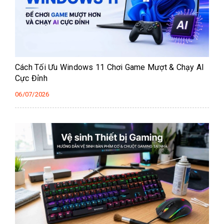
Cách Tối Ưu Windows 11 Chơi Game Mượt & Chạy AI
Cực Đỉnh
06/07/2026