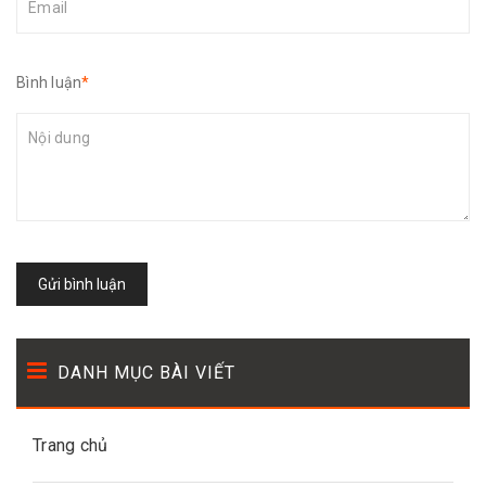
Bình luận
*
Gửi bình luận
DANH MỤC BÀI VIẾT
Trang chủ