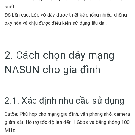
suất.
Độ bền cao: Lớp vỏ dây được thiết kế chống nhiễu, chống
oxy hóa và chịu được điều kiện sử dụng lâu dài.
2. Cách chọn dây mạng
NASUN cho gia đình
2.1. Xác định nhu cầu sử dụng
Cat5e: Phù hợp cho mạng gia đình, văn phòng nhỏ, camera
giám sát. Hỗ trợ tốc độ lên đến 1 Gbps và băng thông 100
MHz