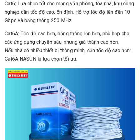
Cat6: Lựa chọn tốt cho mạng văn phòng, tòa nhà, khu công
nghiệp cần tốc độ cao, ổn định. Hỗ trợ tốc độ lên đến 10
Gbps và băng thông 250 MHz
Cat6A: Tốc độ cao hơn, băng thông lớn hơn, phù hợp cho
các ứng dụng chuyên sâu, nhưng giá thành cao hơn.
Nếu nhà có nhiều thiết bị thông minh, cần tốc độ cao hơn:
Cat6A NASUN là lựa chọn tối ưu.