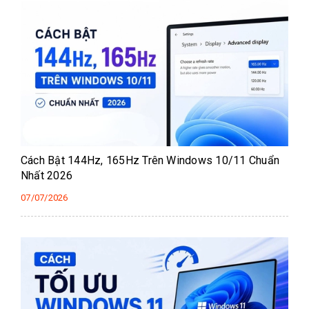
Cách Bật 144Hz, 165Hz Trên Windows 10/11 Chuẩn
Nhất 2026
07/07/2026