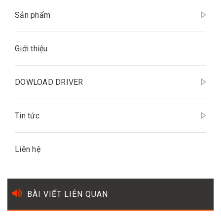
Sản phẩm
Giới thiệu
DOWLOAD DRIVER
Tin tức
Liên hệ
BÀI VIẾT LIÊN QUAN