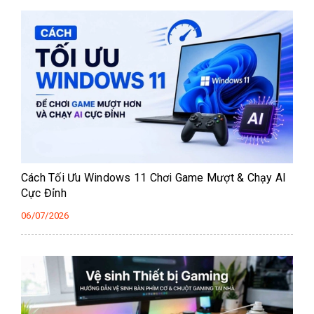
Cách Tối Ưu Windows 11 Chơi Game Mượt & Chạy AI
Cực Đỉnh
06/07/2026