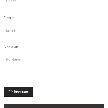
Email
*
Bình luận
*
Gửi bình luận