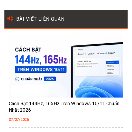
BÀI VIẾT LIÊN QUAN
Cách Bật 144Hz, 165Hz Trên Windows 10/11 Chuẩn
Nhất 2026
07/07/2026