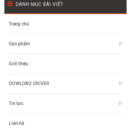
DANH MỤC BÀI VIẾT
Trang chủ
Sản phẩm
Giới thiệu
DOWLOAD DRIVER
Tin tức
Liên hệ