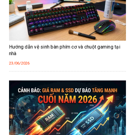
Hướng dẫn vệ sinh bàn phím cơ và chuột gaming tại
nhà
23/06/2026