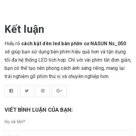
Kết luận
Hiểu rõ
cách bật đèn led bàn phím cơ NASUN Ns_050
sẽ giúp bạn sử dụng bàn phím hiệu quả hơn và tận dụng
tối đa hệ thống LED tích hợp. Chỉ với vài phím tắt đơn giản,
bạn có thể tạo nên phong cách ánh sáng riêng, mang lại
trải nghiệm gõ phím thú vị và chuyên nghiệp hơn.
VIẾT BÌNH LUẬN CỦA BẠN:
Họ và tên
*